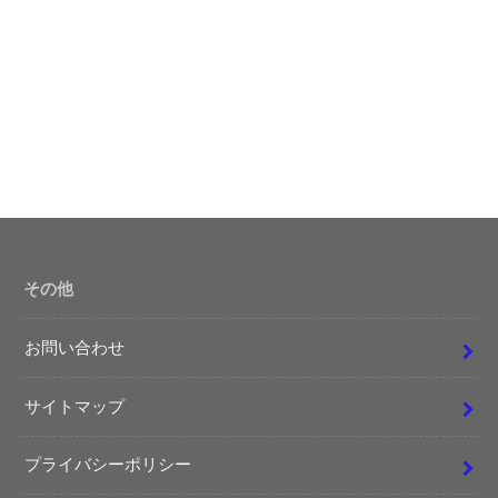
その他
お問い合わせ
サイトマップ
プライバシーポリシー