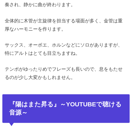
奏され、静かに曲が終わります。
全体的に木管が主旋律を担当する場面が多く、金管は重
厚なハーモニーを作ります。
サックス、オーボエ、ホルンなどにソロがありますが、
特にアルトはとても目立ちますね。
テンポがゆったりめでフレーズも長いので、息をもたせ
るのが少し大変かもしれません。
『
陽はまた昇る
』
～YOUTUBEで聴ける
音源～