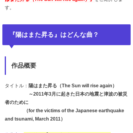
す。
『陽はまた昇る』はどんな曲？
作品概要
タイトル：
陽はまた昇る（The Sun will rise again）
～2011年3月に起きた日本の地震と津波の被災
者のために
（for the victims of the Japanese earthquake
and tsunami, March 2011）