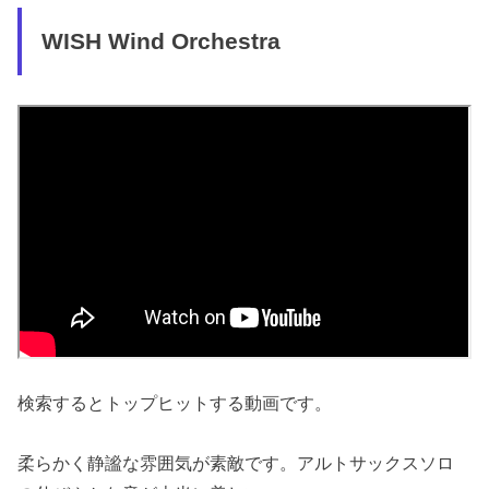
WISH Wind Orchestra
検索するとトップヒットする動画です。
柔らかく静謐な雰囲気が素敵です。アルトサックスソロ