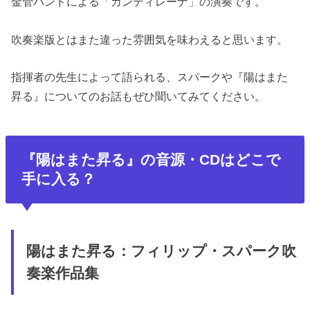
金管バンドによる「カンティレーナ」の演奏です。
吹奏楽版とはまた違った雰囲気を味わえると思います。
指揮者の先生によって語られる、スパークや『陽はまた
昇る』についてのお話もぜひ聞いてみてください。
『
陽はまた昇る
』
の音源・CDはどこで
手に入る？
陽はまた昇る：フィリップ・スパーク吹
奏楽作品集