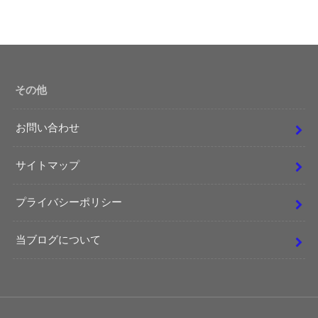
その他
お問い合わせ
サイトマップ
プライバシーポリシー
当ブログについて