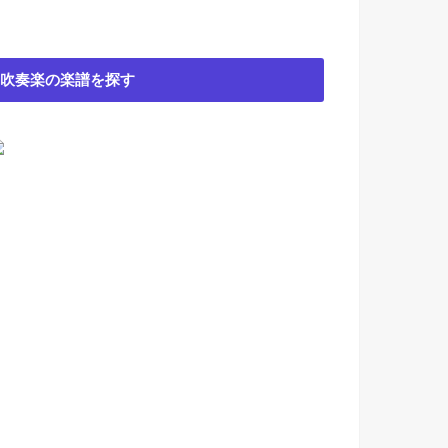
吹奏楽の楽譜を探す