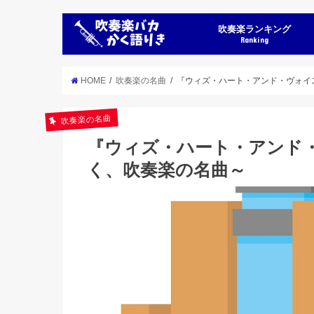
吹奏楽ランキング
Ranking
HOME
吹奏楽の名曲
『ウィズ・ハート・アンド・ヴォイ
吹奏楽の名曲
『ウィズ・ハート・アンド
く、吹奏楽の名曲～