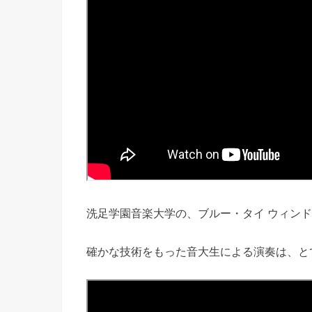
洗足学園音楽大学の、ブルー・タイ ウィン
確かな技術をもった音大生による演奏は、と