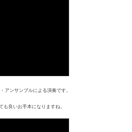
ド・アンサンブルによる演奏です。
ても良いお手本になりますね。