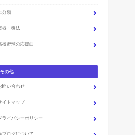
未分類
楽器・奏法
高校野球の応援曲
その他
お問い合わせ
サイトマップ
プライバシーポリシー
当ブログについて