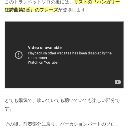
このトランペットソロの後には、
リストの『ハンガリー
狂詩曲第2番』のフレーズ
が登場します。
とても陽気で、吹いていても聴いていても楽しい部分で
す。
その後、前奏部分に戻り、パーカションパートのソロ、