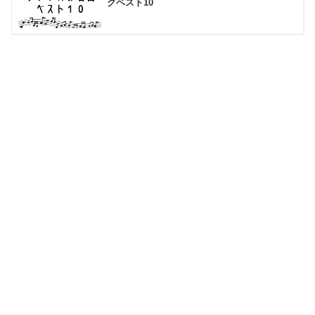
グベスト10