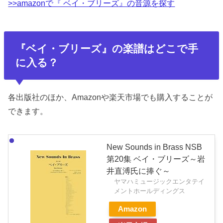
>>amazonで『 ベイ・ブリーズ』の音源を探す
『ベイ・ブリーズ』の楽譜はどこで手
に入る？
各出版社のほか、Amazonや楽天市場でも購入することが
できます。
New Sounds in Brass NSB
第20集 ベイ・ブリーズ～岩
井直溥氏に捧ぐ～
ヤマハミュージックエンタテイ
メントホールディングス
Amazon