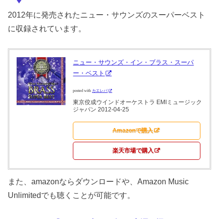
2012年に発売されたニュー・サウンズのスーパーベスト
に収録されています。
ニュー・サウンズ・イン・ブラス・スーパ
ー・ベスト
posted with
カエレバ
東京佼成ウインドオーケストラ EMIミュージック
ジャパン 2012-04-25
Amazonで購入
楽天市場で購入
また、amazonならダウンロードや、Amazon Music
Unlimitedでも聴くことが可能です。