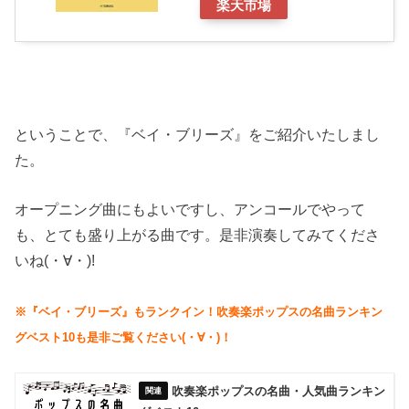
楽天市場
ということで、『ベイ・ブリーズ』をご紹介いたしまし
た。
オープニング曲にもよいですし、アンコールでやって
も、とても盛り上がる曲です。是非演奏してみてくださ
いね(・∀・)!
※『ベイ・ブリーズ』もランクイン！吹奏楽ポップスの名曲ランキン
グベスト10も是非ご覧ください(・∀・)！
吹奏楽ポップスの名曲・人気曲ランキン