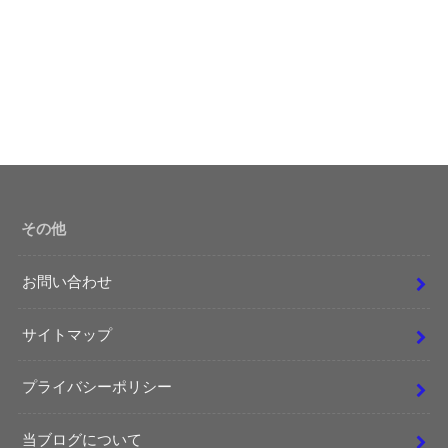
その他
お問い合わせ
サイトマップ
プライバシーポリシー
当ブログについて