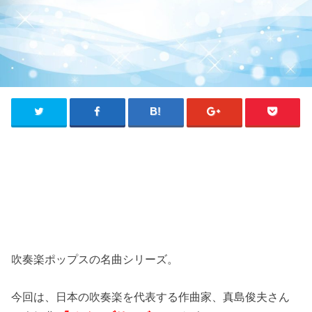
吹奏楽ポップスの名曲シリーズ。
今回は、日本の吹奏楽を代表する作曲家、真島俊夫さん