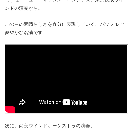
ンドの演奏から。
この曲の素晴らしさを存分に表現している、パワフルで
爽やかな名演です！
次に、尚美ウインドオーケストラの演奏。