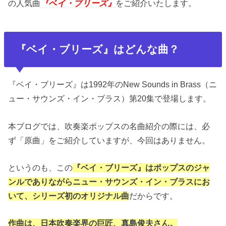
の人気曲
『ベイ・ブリーズ』
をご紹介いたします。
『ベイ・ブリーズ』はどんな曲？
『ベイ・ブリーズ』は1992年のNew Sounds in Brass（ニ
ュー・サウンズ・イン・ブラス）第20集で登場します。
本ブログでは、吹奏楽ポップスの名曲紹介の際には、必
ず「原曲」をご紹介していますが、今回はありません。
というのも、この
『ベイ・ブリーズ』はポップスのジャ
ンルでありながらニュー・サウンズ・イン・ブラスにお
いて、シリーズ初のオリジナル曲
だからです。
作曲は、日本吹奏楽界の巨匠、真島俊夫さん。