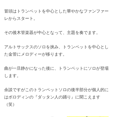
冒頭はトランペットを中心とした華やかなファンファー
レからスタート。
その後木管楽器が中心となって、主題を奏でます。
アルトサックスのソロを挟み、トランペットを中心とし
た金管にメロディーが移ります。
曲が一旦静かになった後に、トランペットにソロが登場
します。
余談ですがこのトランペットソロの後半部分が個人的に
はボロディンの『ダッタン人の踊り』に聞こえます
（笑）