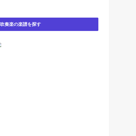
吹奏楽の楽譜を探す