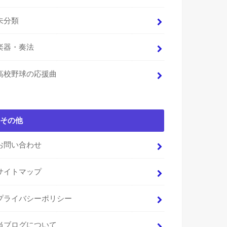
未分類
楽器・奏法
高校野球の応援曲
その他
お問い合わせ
サイトマップ
プライバシーポリシー
当ブログについて