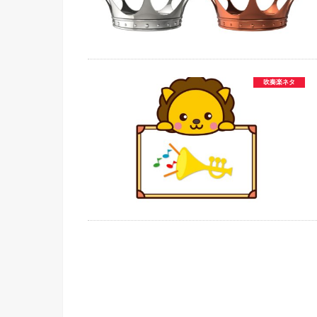
吹奏楽ネタ